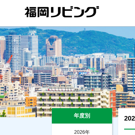
年度別
20
2026年