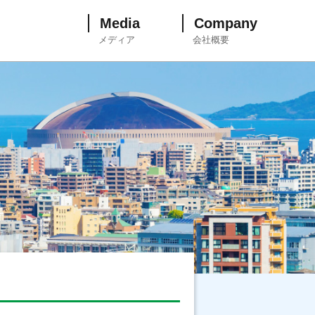
Media
Company
メディア
会社概要