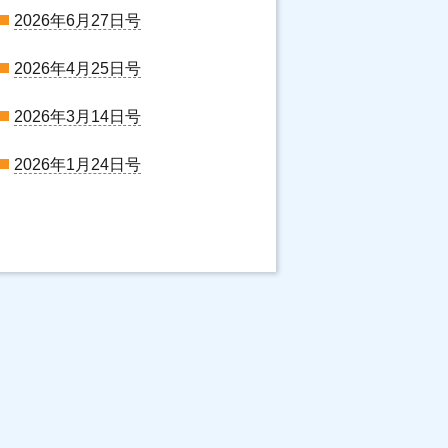
2026年6月27日号
2026年4月25日号
2026年3月14日号
2026年1月24日号