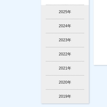
2025年
2024年
2023年
2022年
2021年
2020年
2019年