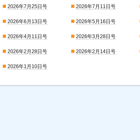
2026年7月25日号
2026年7月11日号
2026年6月13日号
2026年5月16日号
2026年4月11日号
2026年3月28日号
2026年2月28日号
2026年2月14日号
2026年1月10日号