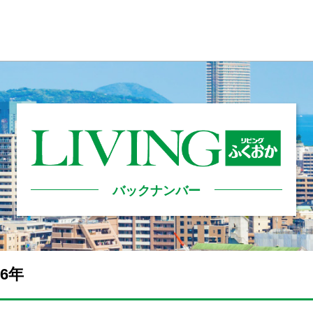
バックナンバー
26年